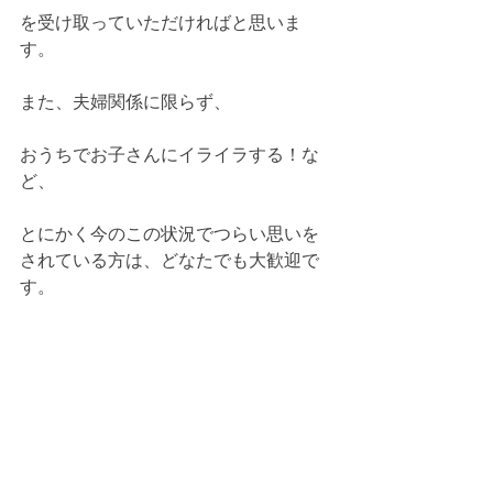
を受け取っていただければと思いま
す。
また、夫婦関係に限らず、
おうちでお子さんにイライラする！な
ど、
とにかく今のこの状況でつらい思いを
されている方は、どなたでも大歓迎で
す。