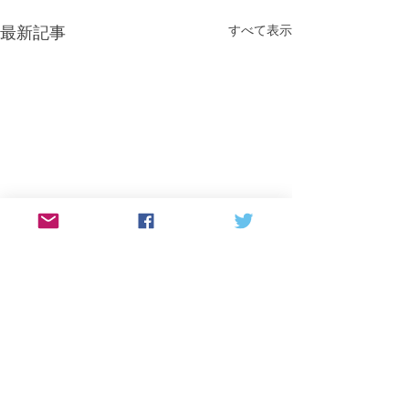
最新記事
すべて表示
コメント