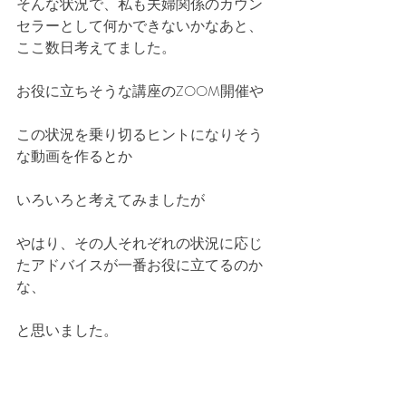
そんな状況で、私も夫婦関係のカウン
セラーとして何かできないかなあと、
ここ数日考えてました。
お役に立ちそうな講座のZOOM開催や
この状況を乗り切るヒントになりそう
な動画を作るとか
いろいろと考えてみましたが
やはり、その人それぞれの状況に応じ
たアドバイスが一番お役に立てるのか
な、
と思いました。