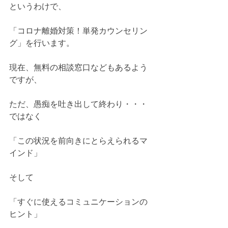
というわけで、
「コロナ離婚対策！単発カウンセリン
グ」を行います。
現在、無料の相談窓口などもあるよう
ですが、
ただ、愚痴を吐き出して終わり・・・
ではなく
「この状況を前向きにとらえられるマ
インド」
そして
「すぐに使えるコミュニケーションの
ヒント」