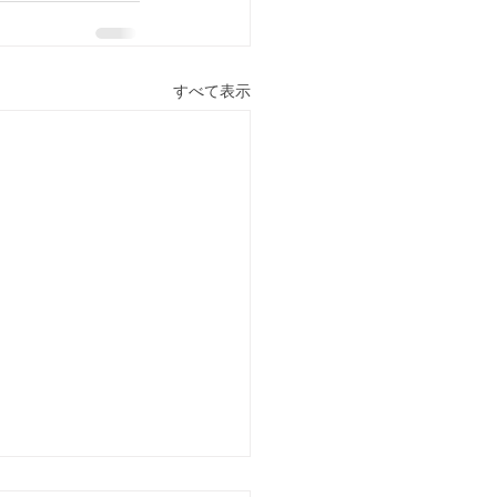
すべて表示