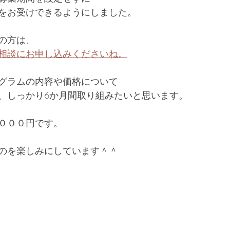
をお受けできるようにしました。
の方は、
相談にお申し込みくださいね。
グラムの内容や価格について
、しっかり6か月間取り組みたいと思います。
０００円です。
のを楽しみにしています＾＾