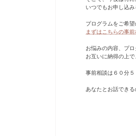
いつでもお申し込み
プログラムをご希望
まずはこちらの事前
お悩みの内容、プロ
お互いに納得の上で
事前相談は６０分５
あなたとお話できる