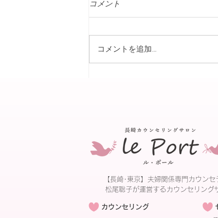
コメント
コメントを追加…
【諫早市：ひとひと参感日】
【長崎･東京】夫婦関係専門カウンセ
松尾聡子が運営するカウンセリング
カウンセリング