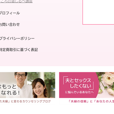
​こころの道しるべ講座
プロフィール
お問い合わせ
​プライバシーポリシー
特定商取引に基づく表記