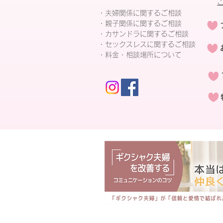
・夫婦関係に関するご相談
・親子関係に関するご相談
・カサンドラに関するご相談
・セックスレスに関するご相談
・料金・相談場所について