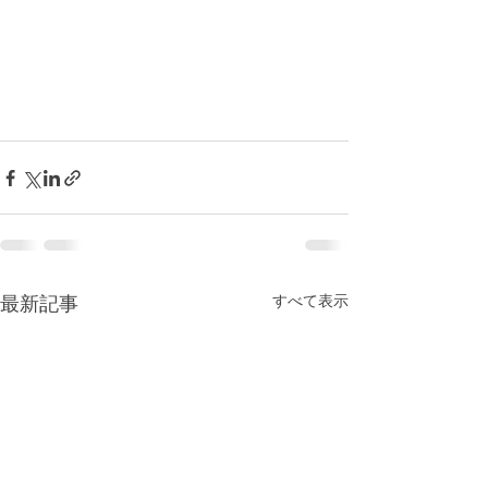
最新記事
すべて表示