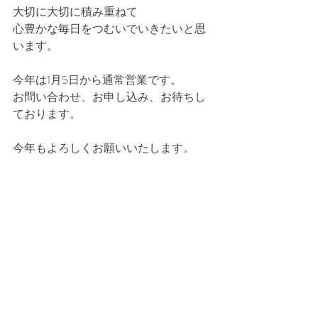
大切に大切に積み重ねて
心豊かな毎日をつむいでいきたいと思
います。
今年は1月5日から通常営業です。
お問い合わせ、お申し込み、お待ちし
ております。
今年もよろしくお願いいたします。