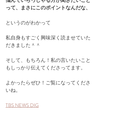
悩んでいらっしゃる方が聞きたいこと
って、まさにこのポイントなんだな、
というのがわかって
私自身もすごく興味深く読ませていた
だきました＾＾
そして、もちろん！私の言いたいこと
もしっかり伝えてくださってます。
よかったらぜひ！ご覧になってくださ
いね。
TBS NEWS DIG