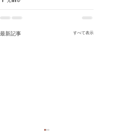
最新記事
すべて表示