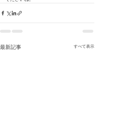
最新記事
すべて表示