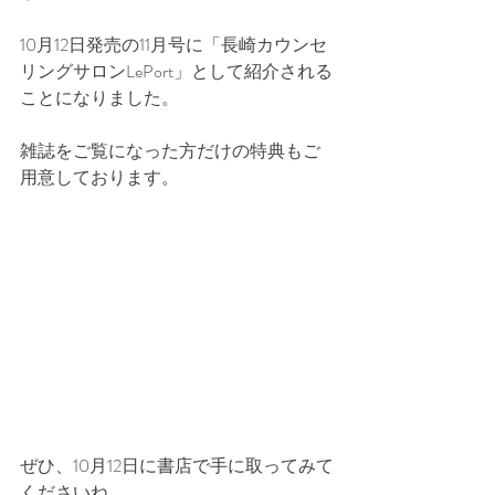
10月12日発売の11月号に「長崎カウンセ
リングサロンLePort」として紹介される
ことになりました。
雑誌をご覧になった方だけの特典もご
用意しております。
ぜひ、10月12日に書店で手に取ってみて
くださいね。